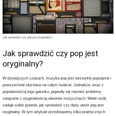
Jak sprawdzić czy pop jest oryginalny?
Jak sprawdzić czy pop jest
oryginalny?
W dzisiejszych czasach, muzyka pop jest niezwykle popularna i
powszechnie słuchana na całym świecie. Jednakże, wraz z
popularnością tego gatunku, pojawiły się również problemy
związane z oryginalnością utworów muzycznych. Wiele osób
zadaje sobie pytanie, jak sprawdzić czy dany utwór pop jest
oryginalny. W tym artykule przedstawimy kilka praktycznych