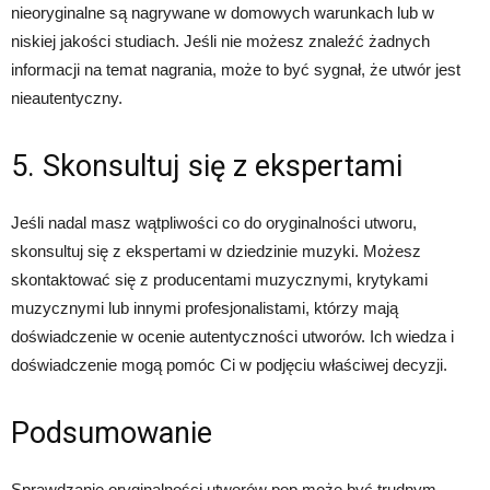
nieoryginalne są nagrywane w domowych warunkach lub w
niskiej jakości studiach. Jeśli nie możesz znaleźć żadnych
informacji na temat nagrania, może to być sygnał, że utwór jest
nieautentyczny.
5. Skonsultuj się z ekspertami
Jeśli nadal masz wątpliwości co do oryginalności utworu,
skonsultuj się z ekspertami w dziedzinie muzyki. Możesz
skontaktować się z producentami muzycznymi, krytykami
muzycznymi lub innymi profesjonalistami, którzy mają
doświadczenie w ocenie autentyczności utworów. Ich wiedza i
doświadczenie mogą pomóc Ci w podjęciu właściwej decyzji.
Podsumowanie
Sprawdzanie oryginalności utworów pop może być trudnym