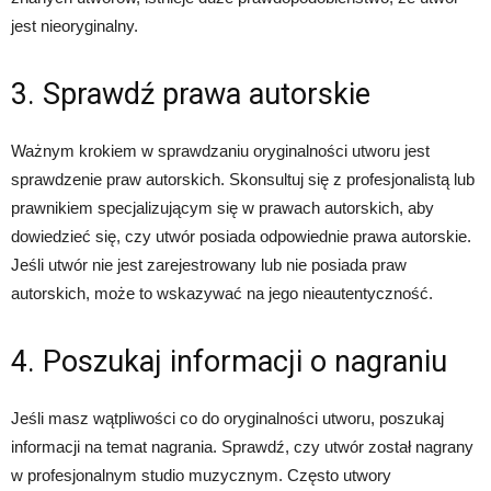
jest nieoryginalny.
3. Sprawdź prawa autorskie
Ważnym krokiem w sprawdzaniu oryginalności utworu jest
sprawdzenie praw autorskich. Skonsultuj się z profesjonalistą lub
prawnikiem specjalizującym się w prawach autorskich, aby
dowiedzieć się, czy utwór posiada odpowiednie prawa autorskie.
Jeśli utwór nie jest zarejestrowany lub nie posiada praw
autorskich, może to wskazywać na jego nieautentyczność.
4. Poszukaj informacji o nagraniu
Jeśli masz wątpliwości co do oryginalności utworu, poszukaj
informacji na temat nagrania. Sprawdź, czy utwór został nagrany
w profesjonalnym studio muzycznym. Często utwory