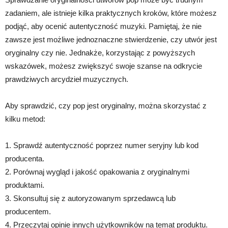
zadaniem, ale istnieje kilka praktycznych kroków, które możesz
podjąć, aby ocenić autentyczność muzyki. Pamiętaj, że nie
zawsze jest możliwe jednoznaczne stwierdzenie, czy utwór jest
oryginalny czy nie. Jednakże, korzystając z powyższych
wskazówek, możesz zwiększyć swoje szanse na odkrycie
prawdziwych arcydzieł muzycznych.
Aby sprawdzić, czy pop jest oryginalny, można skorzystać z
kilku metod:
1. Sprawdź autentyczność poprzez numer seryjny lub kod
producenta.
2. Porównaj wygląd i jakość opakowania z oryginalnymi
produktami.
3. Skonsultuj się z autoryzowanym sprzedawcą lub
producentem.
4. Przeczytaj opinie innych użytkowników na temat produktu.