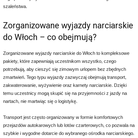
szaleństwa.
Zorganizowane wyjazdy narciarskie
do Włoch – co obejmują?
Zorganizowane wyjazdy narciarskie do Włoch to kompleksowe
pakiety, które zapewniają uczestnikom wszystko, czego
potrzebują, aby cieszyć się zimowym urlopem bez zbędnych
zmartwień. Tego typu wyjazdy zazwyczaj obejmują transport,
zakwaterowanie, wyżywienie oraz karnety narciarskie. Dzięki
temu uczestnicy mogą skupić się na przyjemności z jazdy na
nartach, nie martwiąc się o logistykę.
Transport jest często organizowany w formie komfortowych
przejazdów autokarowych lub lotów czarterowych, co pozwala na
szybkie i wygodne dotarcie do wybranego ośrodka narciarskiego.