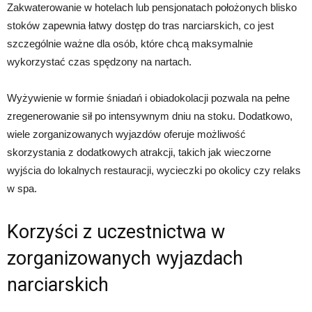
Zakwaterowanie w hotelach lub pensjonatach położonych blisko
stoków zapewnia łatwy dostęp do tras narciarskich, co jest
szczególnie ważne dla osób, które chcą maksymalnie
wykorzystać czas spędzony na nartach.
Wyżywienie w formie śniadań i obiadokolacji pozwala na pełne
zregenerowanie sił po intensywnym dniu na stoku. Dodatkowo,
wiele zorganizowanych wyjazdów oferuje możliwość
skorzystania z dodatkowych atrakcji, takich jak wieczorne
wyjścia do lokalnych restauracji, wycieczki po okolicy czy relaks
w spa.
Korzyści z uczestnictwa w
zorganizowanych wyjazdach
narciarskich