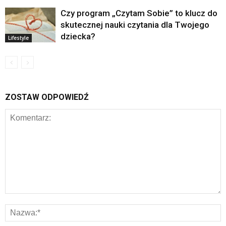
Czy program „Czytam Sobie” to klucz do
skutecznej nauki czytania dla Twojego
dziecka?
Lifestyle
ZOSTAW ODPOWIEDŹ