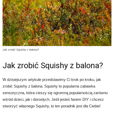
Jak zrobić Squishy z balona?
Jak zrobić Squishy z balona?
W dzisiejszym artykule przedstawimy Ci krok po kroku, jak
zrobić Squishy z balona. Squishy to popularna zabawka
sensoryczna, która cieszy się ogromną popularnością zarówno
wśród dzieci, jak i dorosłych. Jeśli jesteś fanem DIY i chcesz
stworzyć własnego Squishy, to ten poradnik jest dla Ciebie!