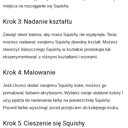
miejsca na rozciąganie się Squishy.
Krok 3: Nadanie kształtu
Zawiąż otwór balona, aby masa Squishy nie wypłynęła. Teraz
możesz nadawać swojemu Squishy dowolny kształt. Możesz
stworzyć klasycznego Squishy w kształcie prostokąta lub
eksperymentować z różnymi kształtami i wzorami.
Krok 4: Malowanie
Jeśli chcesz dodać swojemu Squishy kolor, możesz go
pomalować farbami akrylowymi. Wybierz swoje ulubione kolory i
użyj pędzla do naniesienia farby na powierzchnię Squishy.
Pozwól farbie wyschnąć przed przejściem do kolejnego kroku.
Krok 5: Cieszenie się Squishy