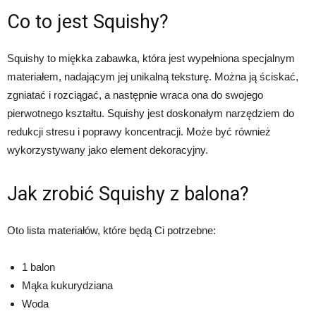
Co to jest Squishy?
Squishy to miękka zabawka, która jest wypełniona specjalnym
materiałem, nadającym jej unikalną teksturę. Można ją ściskać,
zgniatać i rozciągać, a następnie wraca ona do swojego
pierwotnego kształtu. Squishy jest doskonałym narzędziem do
redukcji stresu i poprawy koncentracji. Może być również
wykorzystywany jako element dekoracyjny.
Jak zrobić Squishy z balona?
Oto lista materiałów, które będą Ci potrzebne:
1 balon
Mąka kukurydziana
Woda