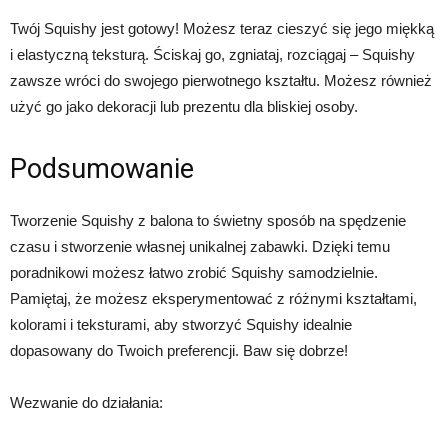
Twój Squishy jest gotowy! Możesz teraz cieszyć się jego miękką
i elastyczną teksturą. Ściskaj go, zgniataj, rozciągaj – Squishy
zawsze wróci do swojego pierwotnego kształtu. Możesz również
użyć go jako dekoracji lub prezentu dla bliskiej osoby.
Podsumowanie
Tworzenie Squishy z balona to świetny sposób na spędzenie
czasu i stworzenie własnej unikalnej zabawki. Dzięki temu
poradnikowi możesz łatwo zrobić Squishy samodzielnie.
Pamiętaj, że możesz eksperymentować z różnymi kształtami,
kolorami i teksturami, aby stworzyć Squishy idealnie
dopasowany do Twoich preferencji. Baw się dobrze!
Wezwanie do działania: