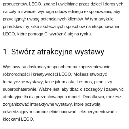
producentów. LEGO, znane i uwielbiane przez dzieci i dorosłych
na całym świecie, wymaga odpowiedniego eksponowania, aby
przyciągnąć uwagę potencjalnych klientów. W tym artykule
przedstawimy kilka skutecznych sposobów na eksponowanie
LEGO, które pomogą Ci wyróżnić się na rynku.
1. Stwórz atrakcyjne wystawy
Wystawy są doskonałym sposobem na zaprezentowanie
różnorodności i kreatywności LEGO. Możesz stworzyć
tematyczne wystawy, takie jak miasta, kosmos, piraci czy
superbohaterowie. Ważne jest, aby dbać o szczegóły i zapewnić
atrakcyjne tło dla prezentowanych modeli. Dodatkowo, możesz
zorganizować interaktywne wystawy, które pozwolą
odwiedzającym samodzielnie budować i eksperymentować z
klockami LEGO.