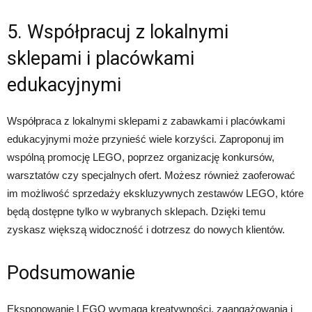
5. Współpracuj z lokalnymi
sklepami i placówkami
edukacyjnymi
Współpraca z lokalnymi sklepami z zabawkami i placówkami
edukacyjnymi może przynieść wiele korzyści. Zaproponuj im
wspólną promocję LEGO, poprzez organizację konkursów,
warsztatów czy specjalnych ofert. Możesz również zaoferować
im możliwość sprzedaży ekskluzywnych zestawów LEGO, które
będą dostępne tylko w wybranych sklepach. Dzięki temu
zyskasz większą widoczność i dotrzesz do nowych klientów.
Podsumowanie
Eksponowanie LEGO wymaga kreatywności, zaangażowania i