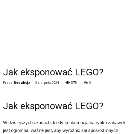
Jak eksponować LEGO?
Przez
Redakcja
-
3 sierpnia 2024
375
0
Jak eksponować LEGO?
W dzisiejszych czasach, kiedy konkurencja na rynku zabawek
jest ogromna, ważne jest, aby wyróżnić się spośród innych