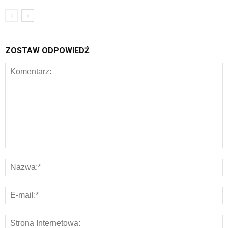
ZOSTAW ODPOWIEDŹ