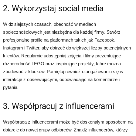
2. Wykorzystaj social media
W dzisiejszych czasach, obecność w mediach
społecznościowych jest niezbędna dla każdej firmy. Stwórz
profesjonalne profile na platformach takich jak Facebook,
Instagram i Twitter, aby dotrzeć do większej liczby potencjalnych
klientów. Regularnie udostępniaj zdjęcia i filmy prezentujące
różnorodność LEGO oraz inspirujące projekty, które można
zbudować z klocków. Pamiętaj również o angażowaniu się w
interakcję z obserwującymi, odpowiadając na komentarze i
pytania.
3. Współpracuj z influencerami
Współpraca z influencerami może być doskonałym sposobem na
dotarcie do nowej grupy odbiorców. Znajdź influencerów, którzy