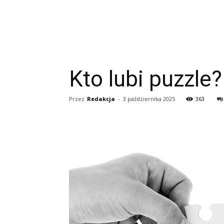
Kto lubi puzzle?
Przez
Redakcja
-
3 października 2025
363