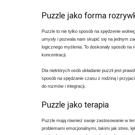
Puzzle jako forma rozryw
Puzzle to nie tylko sposób na spędzenie wolne
umysły i pozwala nam skupić się na jednym zad
logicznego myślenia. To doskonały sposób na 
koncentracji.
Dla niektórych osób układanie puzzli jest prawd
sposób na spędzanie czasu z rodziną i przyjac
do rozmów i integracji.
Puzzle jako terapia
Puzzle mają również swoje zastosowanie w ter
problemami emocjonalnymi, takimi jak stres, lę