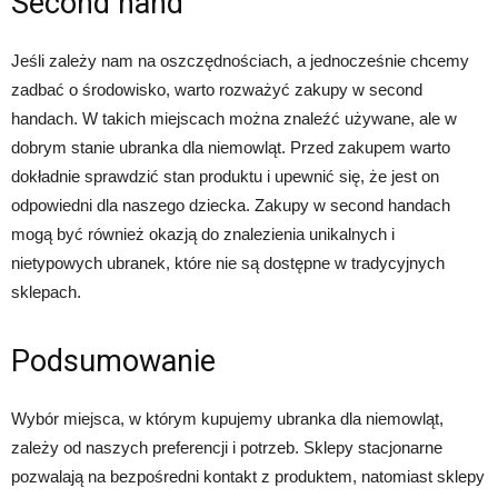
Second hand
Jeśli zależy nam na oszczędnościach, a jednocześnie chcemy
zadbać o środowisko, warto rozważyć zakupy w second
handach. W takich miejscach można znaleźć używane, ale w
dobrym stanie ubranka dla niemowląt. Przed zakupem warto
dokładnie sprawdzić stan produktu i upewnić się, że jest on
odpowiedni dla naszego dziecka. Zakupy w second handach
mogą być również okazją do znalezienia unikalnych i
nietypowych ubranek, które nie są dostępne w tradycyjnych
sklepach.
Podsumowanie
Wybór miejsca, w którym kupujemy ubranka dla niemowląt,
zależy od naszych preferencji i potrzeb. Sklepy stacjonarne
pozwalają na bezpośredni kontakt z produktem, natomiast sklepy