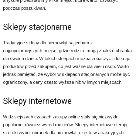
artykule przedstawimy kilka miejsc, które warto rozważyć
podczas poszukiwań.
Sklepy stacjonarne
Tradycyjne sklepy dla niemowląt są jednym z
najpopularniejszych miejsc, gdzie rodzice mogą znaleźć ubranka
dla swoich dzieci. W takich sklepach można zobaczyć i dotknąć
produktów przed zakupem, co jest ważne dla wielu osób. Warto
jednak pamiętać, że wybór w sklepach stacjonarnych może być
ograniczony, a ceny często wyższe niż w innych miejscach.
Sklepy internetowe
W dzisiejszych czasach zakupy online stały się niezwykle
popularne, również wśród rodziców. Sklepy internetowe oferują
szeroki wybór ubranek dla niemowląt, często w atrakcyjnych