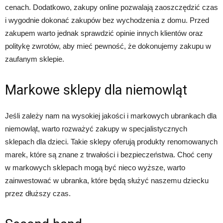
cenach. Dodatkowo, zakupy online pozwalają zaoszczędzić czas
i wygodnie dokonać zakupów bez wychodzenia z domu. Przed
zakupem warto jednak sprawdzić opinie innych klientów oraz
politykę zwrotów, aby mieć pewność, że dokonujemy zakupu w
zaufanym sklepie.
Markowe sklepy dla niemowląt
Jeśli zależy nam na wysokiej jakości i markowych ubrankach dla
niemowląt, warto rozważyć zakupy w specjalistycznych
sklepach dla dzieci. Takie sklepy oferują produkty renomowanych
marek, które są znane z trwałości i bezpieczeństwa. Choć ceny
w markowych sklepach mogą być nieco wyższe, warto
zainwestować w ubranka, które będą służyć naszemu dziecku
przez dłuższy czas.