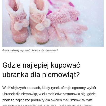
Gdzie najlepiej kupować ubranka dla niemowląt?
Gdzie najlepiej kupować
ubranka dla niemowląt?
W dzisiejszych czasach, kiedy rynek oferuje ogromny wybór
ubranek dla niemowląt, wielu rodziców zastanawia się, gdzie
znaleźć najlepsze produkty dla swoich maluszków. W tym