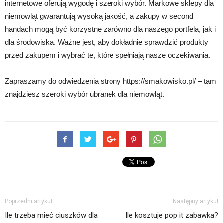
internetowe oferują wygodę i szeroki wybór. Markowe sklepy dla
niemowląt gwarantują wysoką jakość, a zakupy w second
handach mogą być korzystne zarówno dla naszego portfela, jak i
dla środowiska. Ważne jest, aby dokładnie sprawdzić produkty
przed zakupem i wybrać te, które spełniają nasze oczekiwania.
Zapraszamy do odwiedzenia strony https://smakowisko.pl/ – tam
znajdziesz szeroki wybór ubranek dla niemowląt.
Poprzedni artykuł
Następny artykuł
Ile trzeba mieć ciuszków dla
Ile kosztuje pop it zabawka?