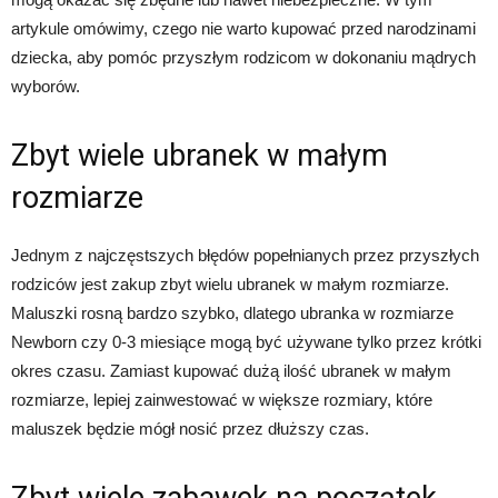
artykule omówimy, czego nie warto kupować przed narodzinami
dziecka, aby pomóc przyszłym rodzicom w dokonaniu mądrych
wyborów.
Zbyt wiele ubranek w małym
rozmiarze
Jednym z najczęstszych błędów popełnianych przez przyszłych
rodziców jest zakup zbyt wielu ubranek w małym rozmiarze.
Maluszki rosną bardzo szybko, dlatego ubranka w rozmiarze
Newborn czy 0-3 miesiące mogą być używane tylko przez krótki
okres czasu. Zamiast kupować dużą ilość ubranek w małym
rozmiarze, lepiej zainwestować w większe rozmiary, które
maluszek będzie mógł nosić przez dłuższy czas.
Zbyt wiele zabawek na początek