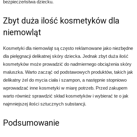
bezpieczeństwa dziecku.
Zbyt duża ilość kosmetyków dla
niemowląt
Kosmetyki dla niemowląt są często reklamowane jako niezbędne
dla pielęgnacji delikatnej skóry dziecka. Jednak zbyt duża ilość
kosmetyków może prowadzić do nadmiernego obciążenia skóry
maluszka. Warto zacząć od podstawowych produktów, takich jak
delikatny żel do mycia ciała i szampon, a następnie stopniowo
wprowadzać inne kosmetyki w miarę potrzeb. Przed zakupem
warto również sprawdzić skład kosmetyków i wybierać te o jak
najmniejszej ilości sztucznych substancji.
Podsumowanie