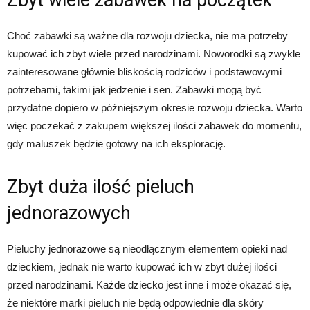
Choć zabawki są ważne dla rozwoju dziecka, nie ma potrzeby
kupować ich zbyt wiele przed narodzinami. Noworodki są zwykle
zainteresowane głównie bliskością rodziców i podstawowymi
potrzebami, takimi jak jedzenie i sen. Zabawki mogą być
przydatne dopiero w późniejszym okresie rozwoju dziecka. Warto
więc poczekać z zakupem większej ilości zabawek do momentu,
gdy maluszek będzie gotowy na ich eksplorację.
Zbyt duża ilość pieluch
jednorazowych
Pieluchy jednorazowe są nieodłącznym elementem opieki nad
dzieckiem, jednak nie warto kupować ich w zbyt dużej ilości
przed narodzinami. Każde dziecko jest inne i może okazać się,
że niektóre marki pieluch nie będą odpowiednie dla skóry