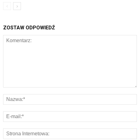
ZOSTAW ODPOWIEDŹ