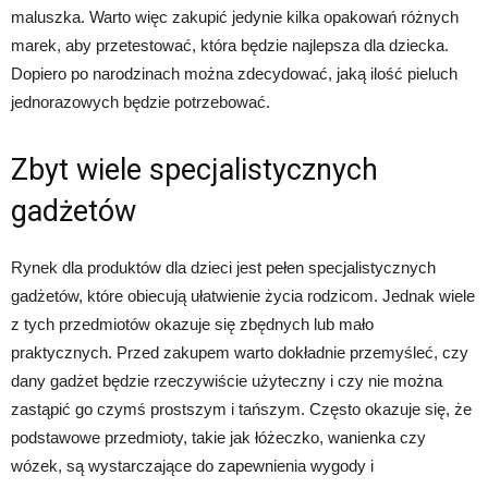
maluszka. Warto więc zakupić jedynie kilka opakowań różnych
marek, aby przetestować, która będzie najlepsza dla dziecka.
Dopiero po narodzinach można zdecydować, jaką ilość pieluch
jednorazowych będzie potrzebować.
Zbyt wiele specjalistycznych
gadżetów
Rynek dla produktów dla dzieci jest pełen specjalistycznych
gadżetów, które obiecują ułatwienie życia rodzicom. Jednak wiele
z tych przedmiotów okazuje się zbędnych lub mało
praktycznych. Przed zakupem warto dokładnie przemyśleć, czy
dany gadżet będzie rzeczywiście użyteczny i czy nie można
zastąpić go czymś prostszym i tańszym. Często okazuje się, że
podstawowe przedmioty, takie jak łóżeczko, wanienka czy
wózek, są wystarczające do zapewnienia wygody i