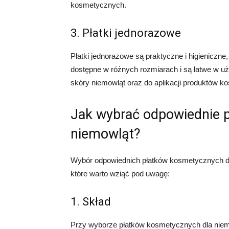
kosmetycznych.
3. Płatki jednorazowe
Płatki jednorazowe są praktyczne i higieniczne
dostępne w różnych rozmiarach i są łatwe w uż
skóry niemowląt oraz do aplikacji produktów 
Jak wybrać odpowiednie p
niemowląt?
Wybór odpowiednich płatków kosmetycznych dla 
które warto wziąć pod uwagę:
1. Skład
Przy wyborze płatków kosmetycznych dla niemo