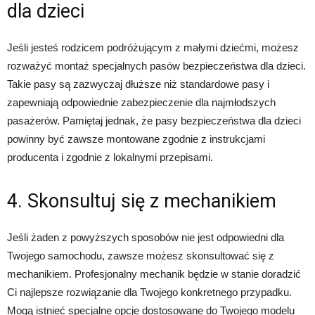
dla dzieci
Jeśli jesteś rodzicem podróżującym z małymi dziećmi, możesz
rozważyć montaż specjalnych pasów bezpieczeństwa dla dzieci.
Takie pasy są zazwyczaj dłuższe niż standardowe pasy i
zapewniają odpowiednie zabezpieczenie dla najmłodszych
pasażerów. Pamiętaj jednak, że pasy bezpieczeństwa dla dzieci
powinny być zawsze montowane zgodnie z instrukcjami
producenta i zgodnie z lokalnymi przepisami.
4. Skonsultuj się z mechanikiem
Jeśli żaden z powyższych sposobów nie jest odpowiedni dla
Twojego samochodu, zawsze możesz skonsultować się z
mechanikiem. Profesjonalny mechanik będzie w stanie doradzić
Ci najlepsze rozwiązanie dla Twojego konkretnego przypadku.
Mogą istnieć specjalne opcje dostosowane do Twojego modelu