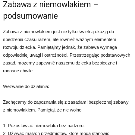
Zabawa z niemowlakiem –
podsumowanie
Zabawa z niemowlakiem jest nie tylko świetną okazją do
spędzenia czasu razem, ale również ważnym elementem
rozwoju dziecka. Pamiętajmy jednak, że zabawa wymaga
odpowiedniej uwagi i ostrożności. Przestrzegając podstawowych
zasad, możemy zapewnić naszemu dziecku bezpieczne i
radosne chwile.
Wezwanie do działania:
Zachęcamy do zapoznania się z zasadami bezpiecznej zabawy
z niemowlakiem. Pamiętaj, że nie wolno:
1. Pozostawiać niemowlaka bez nadzoru.
2. Używać małych przedmiotów, które mogą stanowić