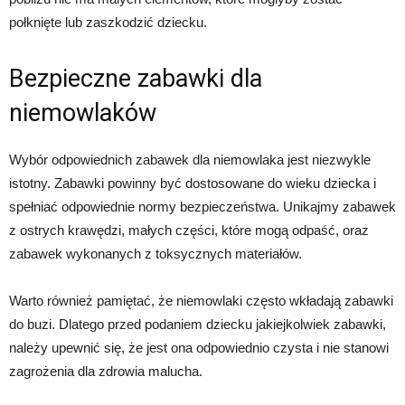
połknięte lub zaszkodzić dziecku.
Bezpieczne zabawki dla
niemowlaków
Wybór odpowiednich zabawek dla niemowlaka jest niezwykle
istotny. Zabawki powinny być dostosowane do wieku dziecka i
spełniać odpowiednie normy bezpieczeństwa. Unikajmy zabawek
z ostrych krawędzi, małych części, które mogą odpaść, oraz
zabawek wykonanych z toksycznych materiałów.
Warto również pamiętać, że niemowlaki często wkładają zabawki
do buzi. Dlatego przed podaniem dziecku jakiejkolwiek zabawki,
należy upewnić się, że jest ona odpowiednio czysta i nie stanowi
zagrożenia dla zdrowia malucha.