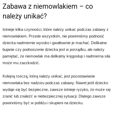
Zabawa z niemowlakiem – co
należy unikać?
Istnieje kilka czynności, które należy unikać podczas zabawy z
niemowlakiem. Przede wszystkim, nie powinniśmy podnosić
dziecka nadmiernie wysoko i gwałtownie je machać. Delikatne
bujanie czy podnoszenie dziecka jest w porządku, ale należy
pamiętać, że niemowlak ma delikatny kręgosłup i nadmierna siła
może mu zaszkodzić.
Kolejną rzeczą, którą należy unikać, jest pozostawianie
niemowlaka bez nadzoru podczas zabawy. Nawet jeśli dziecko
wydaje się być bezpieczne, zawsze istnieje ryzyko, że może się
zranić lub znaleźć w niebezpiecznej sytuacji. Dlatego zawsze
powinniśmy być w pobliżu i skupieni na dziecku.