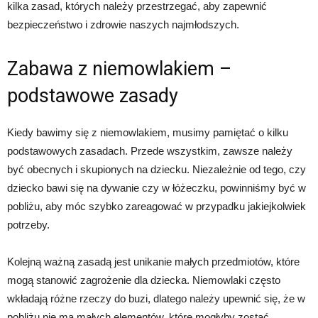
kilka zasad, których należy przestrzegać, aby zapewnić
bezpieczeństwo i zdrowie naszych najmłodszych.
Zabawa z niemowlakiem –
podstawowe zasady
Kiedy bawimy się z niemowlakiem, musimy pamiętać o kilku
podstawowych zasadach. Przede wszystkim, zawsze należy
być obecnych i skupionych na dziecku. Niezależnie od tego, czy
dziecko bawi się na dywanie czy w łóżeczku, powinniśmy być w
pobliżu, aby móc szybko zareagować w przypadku jakiejkolwiek
potrzeby.
Kolejną ważną zasadą jest unikanie małych przedmiotów, które
mogą stanowić zagrożenie dla dziecka. Niemowlaki często
wkładają różne rzeczy do buzi, dlatego należy upewnić się, że w
pobliżu nie ma małych elementów, które mogłyby zostać