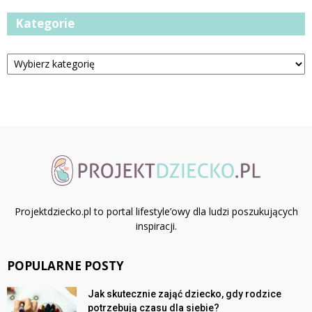
Kategorie
Kategorie
Projektdziecko.pl to portal lifestyle’owy dla ludzi poszukujących
inspiracji.
POPULARNE POSTY
Jak skutecznie zająć dziecko, gdy rodzice
potrzebują czasu dla siebie?