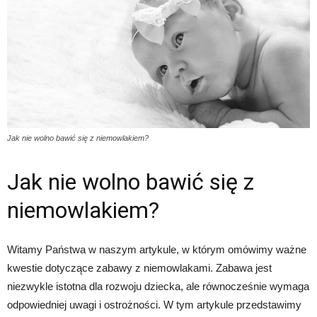
Jak nie wolno bawić się z niemowlakiem?
Jak nie wolno bawić się z
niemowlakiem?
Witamy Państwa w naszym artykule, w którym omówimy ważne
kwestie dotyczące zabawy z niemowlakami. Zabawa jest
niezwykle istotna dla rozwoju dziecka, ale równocześnie wymaga
odpowiedniej uwagi i ostrożności. W tym artykule przedstawimy