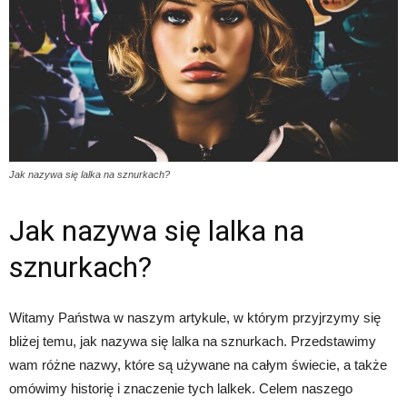
Jak nazywa się lalka na sznurkach?
Jak nazywa się lalka na
sznurkach?
Witamy Państwa w naszym artykule, w którym przyjrzymy się
bliżej temu, jak nazywa się lalka na sznurkach. Przedstawimy
wam różne nazwy, które są używane na całym świecie, a także
omówimy historię i znaczenie tych lalkek. Celem naszego