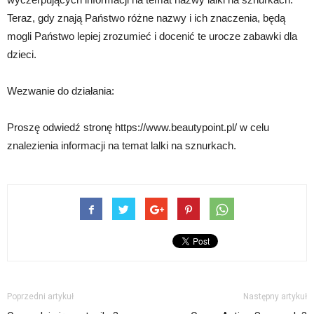
Teraz, gdy znają Państwo różne nazwy i ich znaczenia, będą
mogli Państwo lepiej zrozumieć i docenić te urocze zabawki dla
dzieci.
Wezwanie do działania:
Proszę odwiedź stronę https://www.beautypoint.pl/ w celu
znalezienia informacji na temat lalki na sznurkach.
Poprzedni artykuł
Następny artykuł