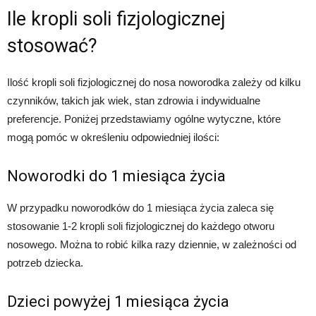
Ile kropli soli fizjologicznej
stosować?
Ilość kropli soli fizjologicznej do nosa noworodka zależy od kilku
czynników, takich jak wiek, stan zdrowia i indywidualne
preferencje. Poniżej przedstawiamy ogólne wytyczne, które
mogą pomóc w określeniu odpowiedniej ilości:
Noworodki do 1 miesiąca życia
W przypadku noworodków do 1 miesiąca życia zaleca się
stosowanie 1-2 kropli soli fizjologicznej do każdego otworu
nosowego. Można to robić kilka razy dziennie, w zależności od
potrzeb dziecka.
Dzieci powyżej 1 miesiąca życia