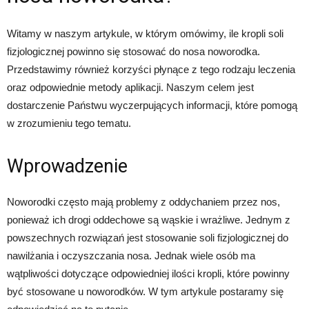
Witamy w naszym artykule, w którym omówimy, ile kropli soli
fizjologicznej powinno się stosować do nosa noworodka.
Przedstawimy również korzyści płynące z tego rodzaju leczenia
oraz odpowiednie metody aplikacji. Naszym celem jest
dostarczenie Państwu wyczerpujących informacji, które pomogą
w zrozumieniu tego tematu.
Wprowadzenie
Noworodki często mają problemy z oddychaniem przez nos,
ponieważ ich drogi oddechowe są wąskie i wrażliwe. Jednym z
powszechnych rozwiązań jest stosowanie soli fizjologicznej do
nawilżania i oczyszczania nosa. Jednak wiele osób ma
wątpliwości dotyczące odpowiedniej ilości kropli, które powinny
być stosowane u noworodków. W tym artykule postaramy się