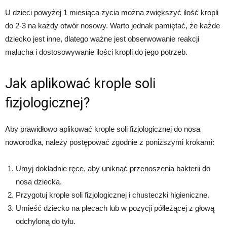
U dzieci powyżej 1 miesiąca życia można zwiększyć ilość kropli
do 2-3 na każdy otwór nosowy. Warto jednak pamiętać, że każde
dziecko jest inne, dlatego ważne jest obserwowanie reakcji
malucha i dostosowywanie ilości kropli do jego potrzeb.
Jak aplikować krople soli
fizjologicznej?
Aby prawidłowo aplikować krople soli fizjologicznej do nosa
noworodka, należy postępować zgodnie z poniższymi krokami:
Umyj dokładnie ręce, aby uniknąć przenoszenia bakterii do
nosa dziecka.
Przygotuj krople soli fizjologicznej i chusteczki higieniczne.
Umieść dziecko na plecach lub w pozycji półleżącej z głową
odchyloną do tyłu.