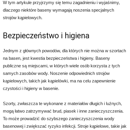
W tym artykule przyjrzymy się temu zagadnieniu i wyjaśnimy,
dlaczego niektóre baseny wymagają noszenia specjalnych
strojów kąpielowych.
Bezpieczeństwo i higiena
Jednym z głównych powodów, dla których nie można w szortach
na basen, jest kwestia bezpieczeństwa i higieny. Baseny
publiczne są miejscami, w których wiele osób korzysta z tych
samych zasobów wody. Noszenie odpowiednich strojów
kąpielowych, takich jak kąpielówki, ma na celu zapewnienie
czystości i higieny w basenie.
Szorty, zwłaszcza te wykonane z materiałów długich i luźnych,
mogą łatwo zatrzymywać brud, piasek i inne zanieczyszczenia.
To może prowadzić do szybszego zanieczyszczenia wody
basenowej i zwiększać ryzyko infekcji. Stroje kąpielowe, takie jak