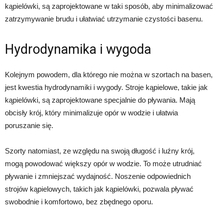
kąpielówki, są zaprojektowane w taki sposób, aby minimalizować
zatrzymywanie brudu i ułatwiać utrzymanie czystości basenu.
Hydrodynamika i wygoda
Kolejnym powodem, dla którego nie można w szortach na basen,
jest kwestia hydrodynamiki i wygody. Stroje kąpielowe, takie jak
kąpielówki, są zaprojektowane specjalnie do pływania. Mają
obcisły krój, który minimalizuje opór w wodzie i ułatwia
poruszanie się.
Szorty natomiast, ze względu na swoją długość i luźny krój,
mogą powodować większy opór w wodzie. To może utrudniać
pływanie i zmniejszać wydajność. Noszenie odpowiednich
strojów kąpielowych, takich jak kąpielówki, pozwala pływać
swobodnie i komfortowo, bez zbędnego oporu.