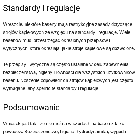
Standardy i regulacje
Wreszcie, niektóre baseny mają restrykcyjne zasady dotyczące
strojów kąpielowych ze względu na standardy i regulacje. Wiele
basenów musi przestrzegać określonych przepisów i
wytycznych, które określają, jakie stroje kąpielowe są dozwolone.
Te przepisy i wytyczne są często ustalane w celu zapewnienia
bezpieczeństwa, higieny i równości dla wszystkich użytkowników
basenu. Noszenie odpowiednich strojów kąpielowych jest często
wymagane, aby spełnić te standardy i regulacje.
Podsumowanie
Wniosek jest taki, że nie można w szortach na basen z kilku
powodów. Bezpieczeństwo, higiena, hydrodynamika, wygoda