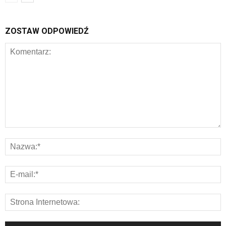
ZOSTAW ODPOWIEDŹ