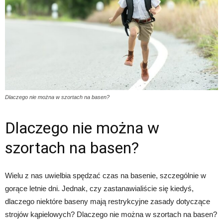
Dlaczego nie można w szortach na basen?
Dlaczego nie można w
szortach na basen?
Wielu z nas uwielbia spędzać czas na basenie, szczególnie w
gorące letnie dni. Jednak, czy zastanawialiście się kiedyś,
dlaczego niektóre baseny mają restrykcyjne zasady dotyczące
strojów kąpielowych? Dlaczego nie można w szortach na basen?