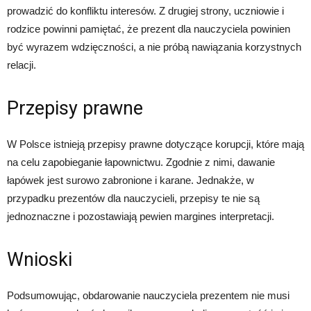
prowadzić do konfliktu interesów. Z drugiej strony, uczniowie i
rodzice powinni pamiętać, że prezent dla nauczyciela powinien
być wyrazem wdzięczności, a nie próbą nawiązania korzystnych
relacji.
Przepisy prawne
W Polsce istnieją przepisy prawne dotyczące korupcji, które mają
na celu zapobieganie łapownictwu. Zgodnie z nimi, dawanie
łapówek jest surowo zabronione i karane. Jednakże, w
przypadku prezentów dla nauczycieli, przepisy te nie są
jednoznaczne i pozostawiają pewien margines interpretacji.
Wnioski
Podsumowując, obdarowanie nauczyciela prezentem nie musi