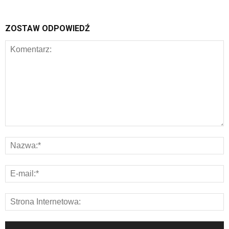
ZOSTAW ODPOWIEDŹ