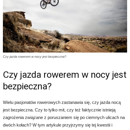
Czy jazda rowerem w nocy jest bezpieczna?
Czy jazda rowerem w nocy jest
bezpieczna?
Wielu pasjonatów rowerowych zastanawia się, czy jazda nocą
jest bezpieczna. Czy to tylko mit, czy też faktycznie istnieją
zagrożenia związane z poruszaniem się po ciemnych ulicach na
dwóch kołach? W tym artykule przyjrzymy się tej kwestii i