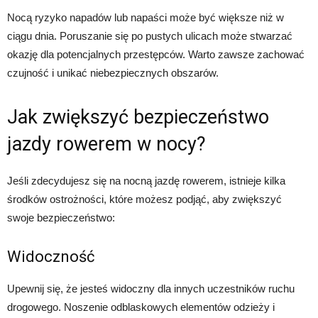
Nocą ryzyko napadów lub napaści może być większe niż w
ciągu dnia. Poruszanie się po pustych ulicach może stwarzać
okazję dla potencjalnych przestępców. Warto zawsze zachować
czujność i unikać niebezpiecznych obszarów.
Jak zwiększyć bezpieczeństwo
jazdy rowerem w nocy?
Jeśli zdecydujesz się na nocną jazdę rowerem, istnieje kilka
środków ostrożności, które możesz podjąć, aby zwiększyć
swoje bezpieczeństwo:
Widoczność
Upewnij się, że jesteś widoczny dla innych uczestników ruchu
drogowego. Noszenie odblaskowych elementów odzieży i