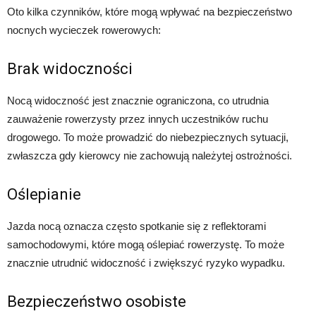
Oto kilka czynników, które mogą wpływać na bezpieczeństwo
nocnych wycieczek rowerowych:
Brak widoczności
Nocą widoczność jest znacznie ograniczona, co utrudnia
zauważenie rowerzysty przez innych uczestników ruchu
drogowego. To może prowadzić do niebezpiecznych sytuacji,
zwłaszcza gdy kierowcy nie zachowują należytej ostrożności.
Oślepianie
Jazda nocą oznacza często spotkanie się z reflektorami
samochodowymi, które mogą oślepiać rowerzystę. To może
znacznie utrudnić widoczność i zwiększyć ryzyko wypadku.
Bezpieczeństwo osobiste