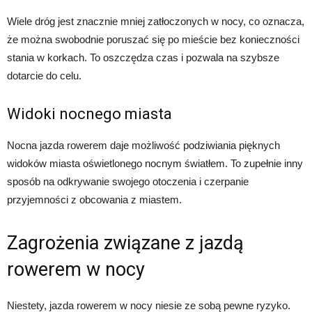
Wiele dróg jest znacznie mniej zatłoczonych w nocy, co oznacza,
że można swobodnie poruszać się po mieście bez konieczności
stania w korkach. To oszczędza czas i pozwala na szybsze
dotarcie do celu.
Widoki nocnego miasta
Nocna jazda rowerem daje możliwość podziwiania pięknych
widoków miasta oświetlonego nocnym światłem. To zupełnie inny
sposób na odkrywanie swojego otoczenia i czerpanie
przyjemności z obcowania z miastem.
Zagrożenia związane z jazdą
rowerem w nocy
Niestety, jazda rowerem w nocy niesie ze sobą pewne ryzyko.