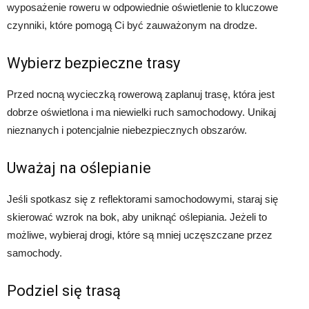
wyposażenie roweru w odpowiednie oświetlenie to kluczowe
czynniki, które pomogą Ci być zauważonym na drodze.
Wybierz bezpieczne trasy
Przed nocną wycieczką rowerową zaplanuj trasę, która jest
dobrze oświetlona i ma niewielki ruch samochodowy. Unikaj
nieznanych i potencjalnie niebezpiecznych obszarów.
Uważaj na oślepianie
Jeśli spotkasz się z reflektorami samochodowymi, staraj się
skierować wzrok na bok, aby uniknąć oślepiania. Jeżeli to
możliwe, wybieraj drogi, które są mniej uczęszczane przez
samochody.
Podziel się trasą