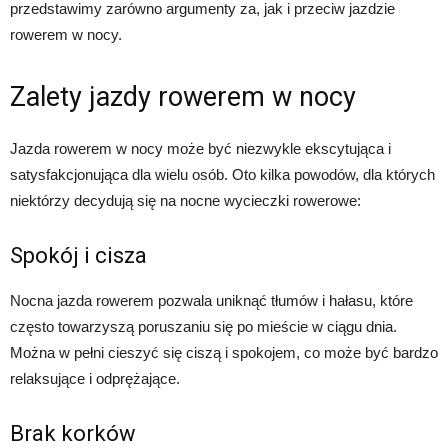
przedstawimy zarówno argumenty za, jak i przeciw jazdzie
rowerem w nocy.
Zalety jazdy rowerem w nocy
Jazda rowerem w nocy może być niezwykle ekscytująca i
satysfakcjonująca dla wielu osób. Oto kilka powodów, dla których
niektórzy decydują się na nocne wycieczki rowerowe:
Spokój i cisza
Nocna jazda rowerem pozwala uniknąć tłumów i hałasu, które
często towarzyszą poruszaniu się po mieście w ciągu dnia.
Można w pełni cieszyć się ciszą i spokojem, co może być bardzo
relaksujące i odprężające.
Brak korków