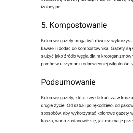
izolacyjne.
5. Kompostowanie
Kolorowe gazety mogą być również wykorzysta
kawałki i dodać do kompostownika. Gazety są w
służyć jako źródło węgla dla mikroorganizmó
pomóc w utrzymaniu odpowiedniej wilgotności
Podsumowanie
Kolorowe gazety, które zwykle kończą w koszu
drugie życie. Od sztuki po rękodzieło, od pakow
sposobów, aby wykorzystać kolorowe gazety w 
kosza, warto zastanowić się, jak można je przek