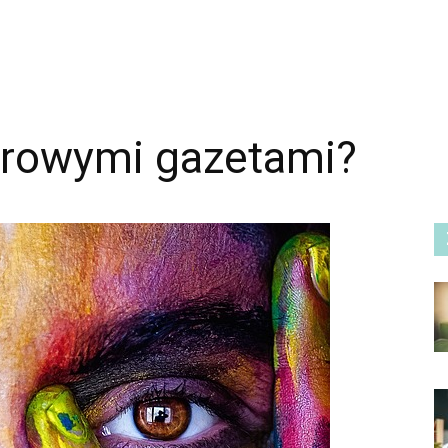
lorowymi gazetami?