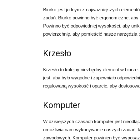
Biurko jest jednym z najważniejszych elemen
zadań. Biurko powinno być ergonomiczne, aby
Powinno być odpowiedniej wysokości, aby uni
powierzchnię, aby pomieścić nasze narzędzia 
Krzesło
Krzesło to kolejny niezbędny element w biurze
jest, aby było wygodne i zapewniało odpowiedn
regulowaną wysokość i oparcie, aby dostosowa
Komputer
W dzisiejszych czasach komputer jest nieodłąc
umożliwia nam wykonywanie naszych zadań, kom
zawodowych. Komputer powinien być wyposażo