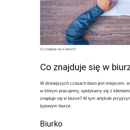
Co znajduje się w biurze?
Co znajduje się w biur
W dzisiejszych czasach biuro jest miejscem,
w którym pracujemy, spotykamy się z klientam
znajduje się w biurze? W tym artykule przyjr
typowym biurze.
Biurko