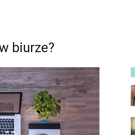
 w biurze?