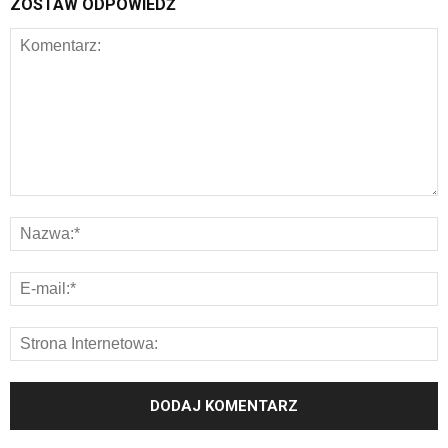
ZOSTAW ODPOWIEDŹ