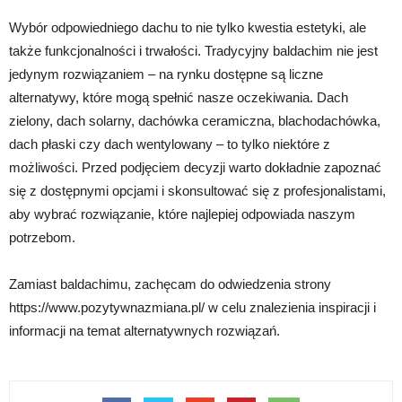
Wybór odpowiedniego dachu to nie tylko kwestia estetyki, ale
także funkcjonalności i trwałości. Tradycyjny baldachim nie jest
jedynym rozwiązaniem – na rynku dostępne są liczne
alternatywy, które mogą spełnić nasze oczekiwania. Dach
zielony, dach solarny, dachówka ceramiczna, blachodachówka,
dach płaski czy dach wentylowany – to tylko niektóre z
możliwości. Przed podjęciem decyzji warto dokładnie zapoznać
się z dostępnymi opcjami i skonsultować się z profesjonalistami,
aby wybrać rozwiązanie, które najlepiej odpowiada naszym
potrzebom.
Zamiast baldachimu, zachęcam do odwiedzenia strony
https://www.pozytywnazmiana.pl/ w celu znalezienia inspiracji i
informacji na temat alternatywnych rozwiązań.