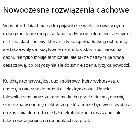
Nowoczesne rozwiązania dachowe
W ostatnich latach na rynku pojawiło się wiele innowacyjnych
rozwiązań, które mogą zastąpić tradycyjny baldachim. Jednym z
nich jest dach zielony, który nie tylko spełnia funkcję ochronną,
ale także wpływa pozytywnie na środowisko. Roślinność na
dachu nie tylko izoluje termicznie, ale także zatrzymuje wodę
deszczową, co przyczynia się do zmniejszenia ryzyka powodzi.
Kolejną alternatywą jest dach solarowy, który wykorzystuje
energię słoneczną do produkcji elektryczności. Panele
fotowoltaiczne umieszczone na dachu przekształcają energię
słoneczną w energię elektryczną, która może być wykorzystana
do zasilania domu. To nie tylko ekologiczne rozwiązanie, ale
także oszczędność na rachunkach za prąd.