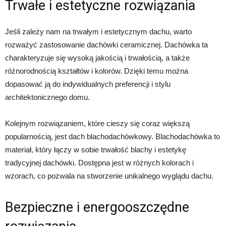
Trwałe i estetyczne rozwiązania
Jeśli zależy nam na trwałym i estetycznym dachu, warto
rozważyć zastosowanie dachówki ceramicznej. Dachówka ta
charakteryzuje się wysoką jakością i trwałością, a także
różnorodnością kształtów i kolorów. Dzięki temu można
dopasować ją do indywidualnych preferencji i stylu
architektonicznego domu.
Kolejnym rozwiązaniem, które cieszy się coraz większą
popularnością, jest dach blachodachówkowy. Blachodachówka to
materiał, który łączy w sobie trwałość blachy i estetykę
tradycyjnej dachówki. Dostępna jest w różnych kolorach i
wzorach, co pozwala na stworzenie unikalnego wyglądu dachu.
Bezpieczne i energooszczędne