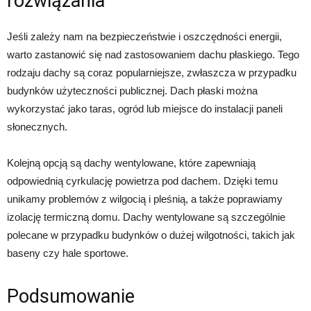
rozwiązania
Jeśli zależy nam na bezpieczeństwie i oszczędności energii,
warto zastanowić się nad zastosowaniem dachu płaskiego. Tego
rodzaju dachy są coraz popularniejsze, zwłaszcza w przypadku
budynków użyteczności publicznej. Dach płaski można
wykorzystać jako taras, ogród lub miejsce do instalacji paneli
słonecznych.
Kolejną opcją są dachy wentylowane, które zapewniają
odpowiednią cyrkulację powietrza pod dachem. Dzięki temu
unikamy problemów z wilgocią i pleśnią, a także poprawiamy
izolację termiczną domu. Dachy wentylowane są szczególnie
polecane w przypadku budynków o dużej wilgotności, takich jak
baseny czy hale sportowe.
Podsumowanie