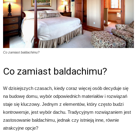
Co zamiast baldachimu?
Co zamiast baldachimu?
W dzisiejszych czasach, kiedy coraz więcej osób decyduje się
na budowę domu, wybór odpowiednich materiałów i rozwiązań
staje się kluczowy. Jednym z elementów, który często budzi
kontrowersje, jest wybór dachu. Tradycyjnym rozwiązaniem jest
zastosowanie baldachimu, jednak czy istnieją inne, równie
atrakcyjne opcje?