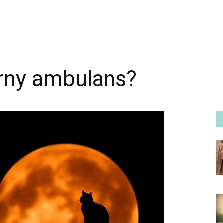
rny ambulans?