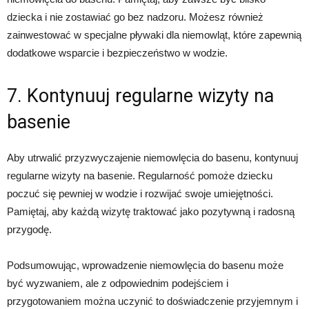
dziecka i nie zostawiać go bez nadzoru. Możesz również
zainwestować w specjalne pływaki dla niemowląt, które zapewnią
dodatkowe wsparcie i bezpieczeństwo w wodzie.
7. Kontynuuj regularne wizyty na
basenie
Aby utrwalić przyzwyczajenie niemowlęcia do basenu, kontynuuj
regularne wizyty na basenie. Regularność pomoże dziecku
poczuć się pewniej w wodzie i rozwijać swoje umiejętności.
Pamiętaj, aby każdą wizytę traktować jako pozytywną i radosną
przygodę.
Podsumowując, wprowadzenie niemowlęcia do basenu może
być wyzwaniem, ale z odpowiednim podejściem i
przygotowaniem można uczynić to doświadczenie przyjemnym i