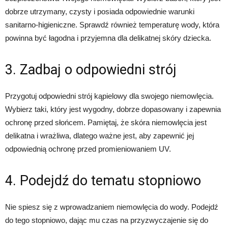
dobrze utrzymany, czysty i posiada odpowiednie warunki
sanitarno-higieniczne. Sprawdź również temperaturę wody, która
powinna być łagodna i przyjemna dla delikatnej skóry dziecka.
3. Zadbaj o odpowiedni strój
Przygotuj odpowiedni strój kąpielowy dla swojego niemowlęcia.
Wybierz taki, który jest wygodny, dobrze dopasowany i zapewnia
ochronę przed słońcem. Pamiętaj, że skóra niemowlęcia jest
delikatna i wrażliwa, dlatego ważne jest, aby zapewnić jej
odpowiednią ochronę przed promieniowaniem UV.
4. Podejdź do tematu stopniowo
Nie spiesz się z wprowadzaniem niemowlęcia do wody. Podejdź
do tego stopniowo, dając mu czas na przyzwyczajenie się do