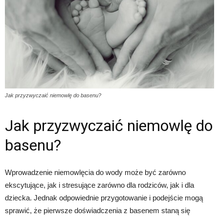
Jak przyzwyczaić niemowlę do basenu?
Jak przyzwyczaić niemowlę do
basenu?
Wprowadzenie niemowlęcia do wody może być zarówno
ekscytujące, jak i stresujące zarówno dla rodziców, jak i dla
dziecka. Jednak odpowiednie przygotowanie i podejście mogą
sprawić, że pierwsze doświadczenia z basenem staną się