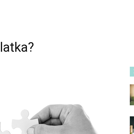
 latka?